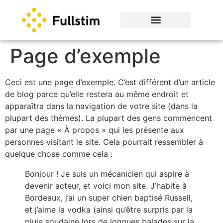
Page d’exemple
Ceci est une page d’exemple. C’est différent d’un article
de blog parce qu’elle restera au même endroit et
apparaîtra dans la navigation de votre site (dans la
plupart des thèmes). La plupart des gens commencent
par une page « À propos » qui les présente aux
personnes visitant le site. Cela pourrait ressembler à
quelque chose comme cela :
Bonjour ! Je suis un mécanicien qui aspire à
devenir acteur, et voici mon site. J’habite à
Bordeaux, j’ai un super chien baptisé Russell,
et j’aime la vodka (ainsi qu’être surpris par la
pluie soudaine lors de longues balades sur la