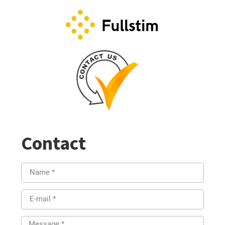
Contact