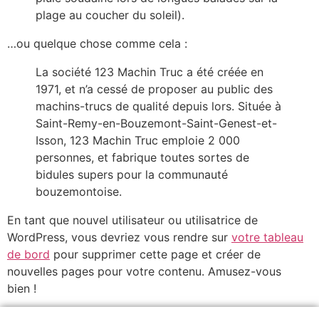
plage au coucher du soleil).
…ou quelque chose comme cela :
La société 123 Machin Truc a été créée en
1971, et n’a cessé de proposer au public des
machins-trucs de qualité depuis lors. Située à
Saint-Remy-en-Bouzemont-Saint-Genest-et-
Isson, 123 Machin Truc emploie 2 000
personnes, et fabrique toutes sortes de
bidules supers pour la communauté
bouzemontoise.
En tant que nouvel utilisateur ou utilisatrice de
WordPress, vous devriez vous rendre sur
votre tableau
de bord
pour supprimer cette page et créer de
nouvelles pages pour votre contenu. Amusez-vous
bien !